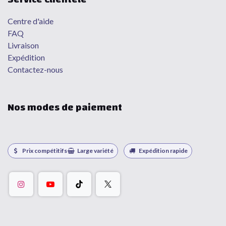
Centre d'aide
FAQ
Livraison
Expédition
Contactez-nous
Nos modes de paiement
Prix compétitifs
Large variété
Expédition rapide