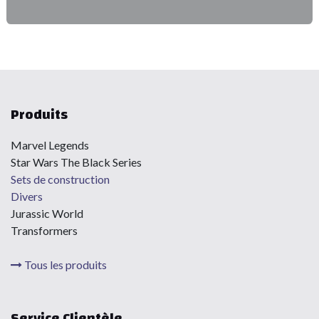
Produits
Marvel Legends
Star Wars The Black Series
Sets de construction
Divers
Jurassic World
Transformers
Tous les produits
Service Clientèle